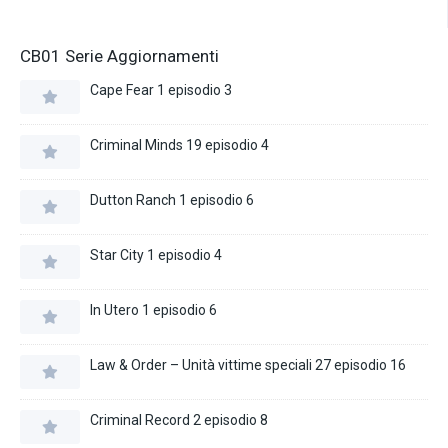
CB01 Serie Aggiornamenti
Cape Fear 1 episodio 3
Criminal Minds 19 episodio 4
Dutton Ranch 1 episodio 6
Star City 1 episodio 4
In Utero 1 episodio 6
Law & Order – Unità vittime speciali 27 episodio 16
Criminal Record 2 episodio 8