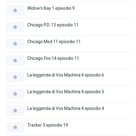
Widow’s Bay 1 episodio 9
Chicago P.D. 13 episodio 11
Chicago Med 11 episodio 11
Chicago Fire 14 episodio 11
La leggenda di Vox Machina 4 episodio 6
La leggenda di Vox Machina 4 episodio 5
La leggenda di Vox Machina 4 episodio 4
Tracker 3 episodio 19