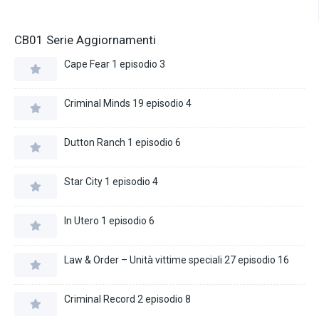
CB01 Serie Aggiornamenti
Cape Fear 1 episodio 3
Criminal Minds 19 episodio 4
Dutton Ranch 1 episodio 6
Star City 1 episodio 4
In Utero 1 episodio 6
Law & Order – Unità vittime speciali 27 episodio 16
Criminal Record 2 episodio 8