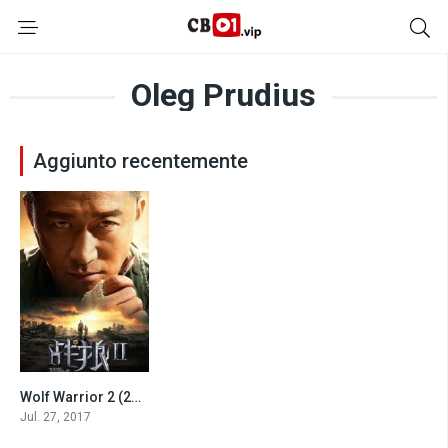
Oleg Prudius
Aggiunto recentemente
Wolf Warrior 2 (2017)
6.2
Jul. 27, 2017