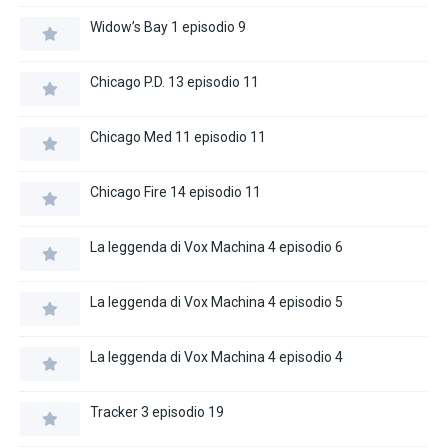
Widow’s Bay 1 episodio 9
Chicago P.D. 13 episodio 11
Chicago Med 11 episodio 11
Chicago Fire 14 episodio 11
La leggenda di Vox Machina 4 episodio 6
La leggenda di Vox Machina 4 episodio 5
La leggenda di Vox Machina 4 episodio 4
Tracker 3 episodio 19