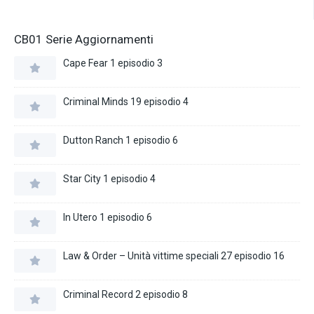
CB01 Serie Aggiornamenti
Cape Fear 1 episodio 3
Criminal Minds 19 episodio 4
Dutton Ranch 1 episodio 6
Star City 1 episodio 4
In Utero 1 episodio 6
Law & Order – Unità vittime speciali 27 episodio 16
Criminal Record 2 episodio 8