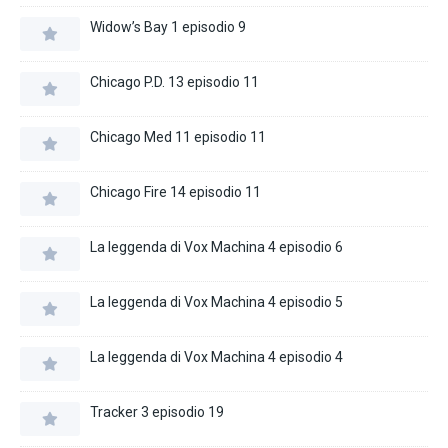
Widow’s Bay 1 episodio 9
Chicago P.D. 13 episodio 11
Chicago Med 11 episodio 11
Chicago Fire 14 episodio 11
La leggenda di Vox Machina 4 episodio 6
La leggenda di Vox Machina 4 episodio 5
La leggenda di Vox Machina 4 episodio 4
Tracker 3 episodio 19