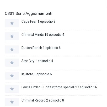
CB01 Serie Aggiornamenti
Cape Fear 1 episodio 3
Criminal Minds 19 episodio 4
Dutton Ranch 1 episodio 6
Star City 1 episodio 4
In Utero 1 episodio 6
Law & Order – Unità vittime speciali 27 episodio 16
Criminal Record 2 episodio 8