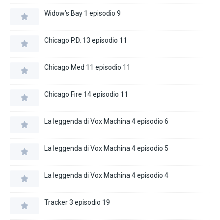
Widow’s Bay 1 episodio 9
Chicago P.D. 13 episodio 11
Chicago Med 11 episodio 11
Chicago Fire 14 episodio 11
La leggenda di Vox Machina 4 episodio 6
La leggenda di Vox Machina 4 episodio 5
La leggenda di Vox Machina 4 episodio 4
Tracker 3 episodio 19