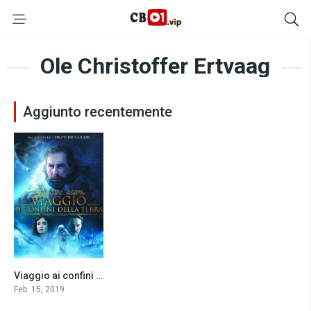
Ole Christoffer Ertvaag
Aggiunto recentemente
Viaggio ai confini della Terra (2019)
6.2
Feb. 15, 2019