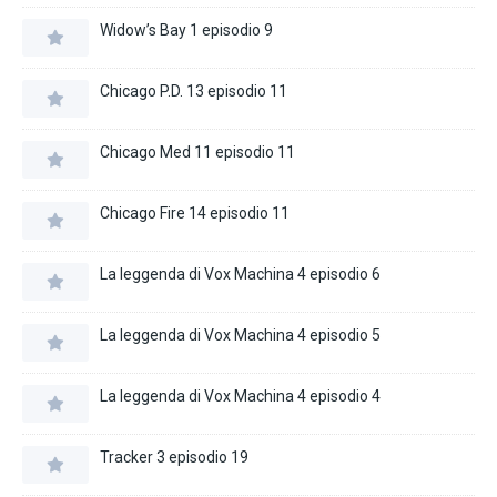
Widow’s Bay 1 episodio 9
Chicago P.D. 13 episodio 11
Chicago Med 11 episodio 11
Chicago Fire 14 episodio 11
La leggenda di Vox Machina 4 episodio 6
La leggenda di Vox Machina 4 episodio 5
La leggenda di Vox Machina 4 episodio 4
Tracker 3 episodio 19