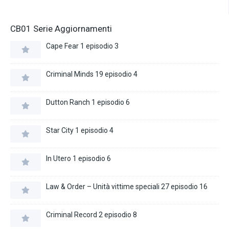
CB01 Serie Aggiornamenti
Cape Fear 1 episodio 3
Criminal Minds 19 episodio 4
Dutton Ranch 1 episodio 6
Star City 1 episodio 4
In Utero 1 episodio 6
Law & Order – Unità vittime speciali 27 episodio 16
Criminal Record 2 episodio 8