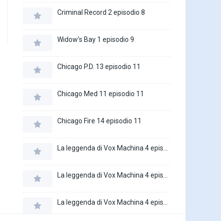
Criminal Record 2 episodio 8
Widow’s Bay 1 episodio 9
Chicago P.D. 13 episodio 11
Chicago Med 11 episodio 11
Chicago Fire 14 episodio 11
La leggenda di Vox Machina 4 episodio 6
La leggenda di Vox Machina 4 episodio 5
La leggenda di Vox Machina 4 episodio 4