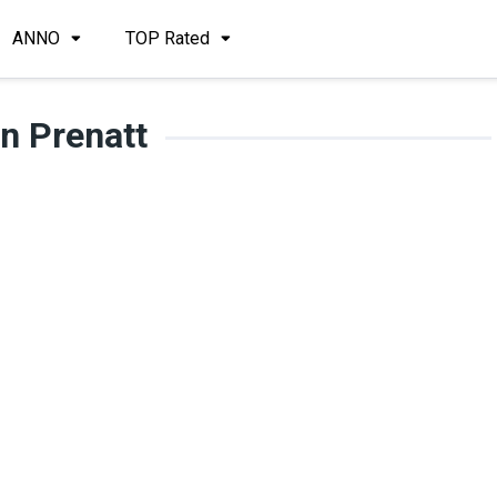
ANNO
TOP Rated
n Prenatt