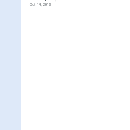
Oct. 19, 2018