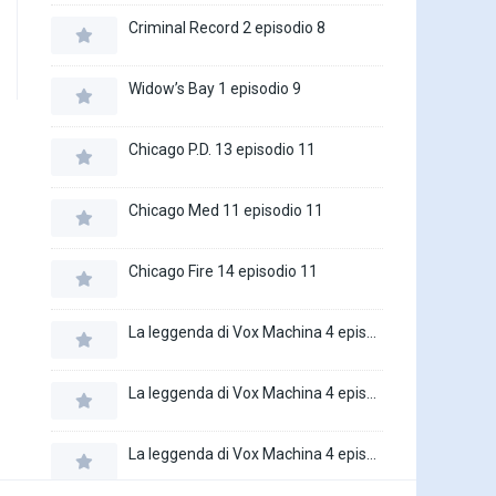
Criminal Record 2 episodio 8
Widow’s Bay 1 episodio 9
Chicago P.D. 13 episodio 11
Chicago Med 11 episodio 11
Chicago Fire 14 episodio 11
La leggenda di Vox Machina 4 episodio 6
La leggenda di Vox Machina 4 episodio 5
La leggenda di Vox Machina 4 episodio 4