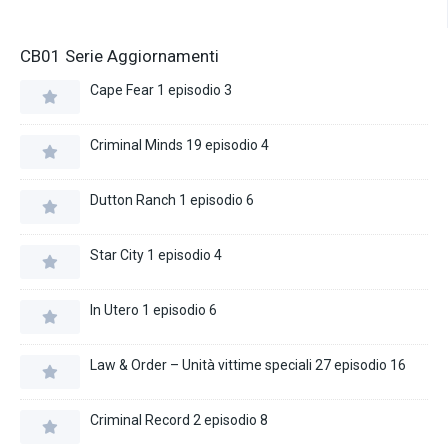
CB01 Serie Aggiornamenti
Cape Fear 1 episodio 3
Criminal Minds 19 episodio 4
Dutton Ranch 1 episodio 6
Star City 1 episodio 4
In Utero 1 episodio 6
Law & Order – Unità vittime speciali 27 episodio 16
Criminal Record 2 episodio 8