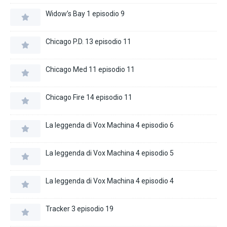
Widow’s Bay 1 episodio 9
Chicago P.D. 13 episodio 11
Chicago Med 11 episodio 11
Chicago Fire 14 episodio 11
La leggenda di Vox Machina 4 episodio 6
La leggenda di Vox Machina 4 episodio 5
La leggenda di Vox Machina 4 episodio 4
Tracker 3 episodio 19