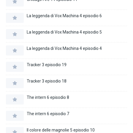
La leggenda di Vox Machina 4 episodio 6
La leggenda di Vox Machina 4 episodio 5
La leggenda di Vox Machina 4 episodio 4
Tracker 3 episodio 19
Tracker 3 episodio 18
The intern 6 episodio 8
The intern 6 episodio 7
Il colore delle magnolie 5 episodio 10