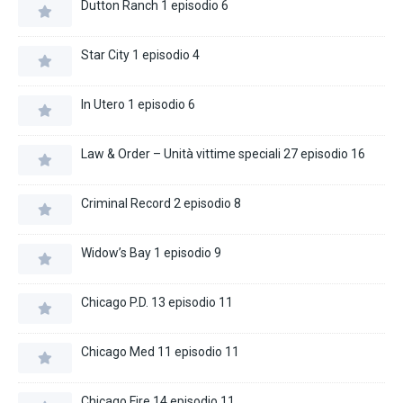
Dutton Ranch 1 episodio 6
Star City 1 episodio 4
In Utero 1 episodio 6
Law & Order – Unità vittime speciali 27 episodio 16
Criminal Record 2 episodio 8
Widow’s Bay 1 episodio 9
Chicago P.D. 13 episodio 11
Chicago Med 11 episodio 11
Chicago Fire 14 episodio 11