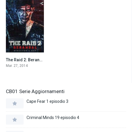
The Raid 2: Berandal (2014)
8.0
Mar. 27, 2014
CB01 Serie Aggiornamenti
Cape Fear 1 episodio 3
Criminal Minds 19 episodio 4