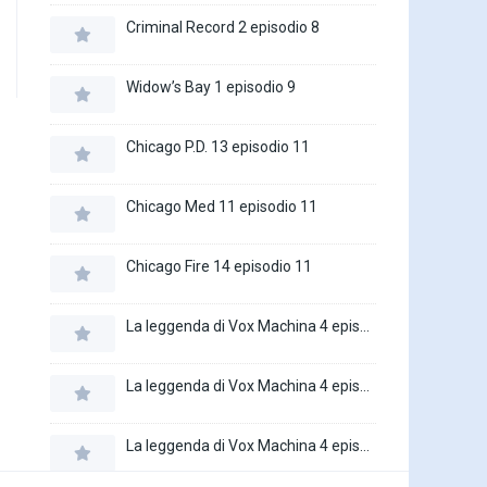
Criminal Record 2 episodio 8
Widow’s Bay 1 episodio 9
Chicago P.D. 13 episodio 11
Chicago Med 11 episodio 11
Chicago Fire 14 episodio 11
La leggenda di Vox Machina 4 episodio 6
La leggenda di Vox Machina 4 episodio 5
La leggenda di Vox Machina 4 episodio 4