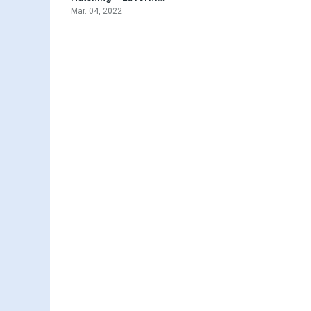
Mar. 04, 2022