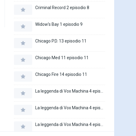
Criminal Record 2 episodio 8
Widow’s Bay 1 episodio 9
Chicago P.D. 13 episodio 11
Chicago Med 11 episodio 11
Chicago Fire 14 episodio 11
La leggenda di Vox Machina 4 episodio 6
La leggenda di Vox Machina 4 episodio 5
La leggenda di Vox Machina 4 episodio 4