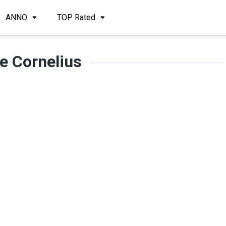
ANNO
TOP Rated
e Cornelius