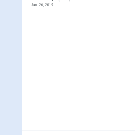
Jan. 26, 2019