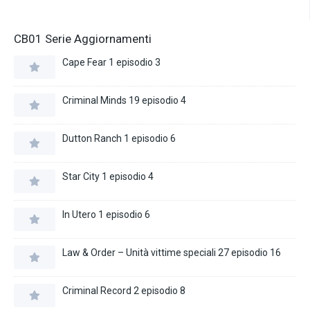
CB01 Serie Aggiornamenti
Cape Fear 1 episodio 3
Criminal Minds 19 episodio 4
Dutton Ranch 1 episodio 6
Star City 1 episodio 4
In Utero 1 episodio 6
Law & Order – Unità vittime speciali 27 episodio 16
Criminal Record 2 episodio 8