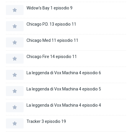
Widow’s Bay 1 episodio 9
Chicago P.D. 13 episodio 11
Chicago Med 11 episodio 11
Chicago Fire 14 episodio 11
La leggenda di Vox Machina 4 episodio 6
La leggenda di Vox Machina 4 episodio 5
La leggenda di Vox Machina 4 episodio 4
Tracker 3 episodio 19