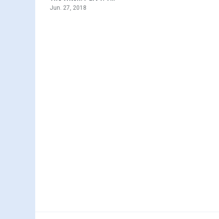
Jun. 27, 2018