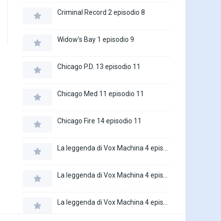
Criminal Record 2 episodio 8
Widow’s Bay 1 episodio 9
Chicago P.D. 13 episodio 11
Chicago Med 11 episodio 11
Chicago Fire 14 episodio 11
La leggenda di Vox Machina 4 episodio 6
La leggenda di Vox Machina 4 episodio 5
La leggenda di Vox Machina 4 episodio 4