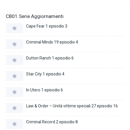
CB01 Serie Aggiornamenti
Cape Fear 1 episodio 3
Criminal Minds 19 episodio 4
Dutton Ranch 1 episodio 6
Star City 1 episodio 4
In Utero 1 episodio 6
Law & Order – Unità vittime speciali 27 episodio 16
Criminal Record 2 episodio 8