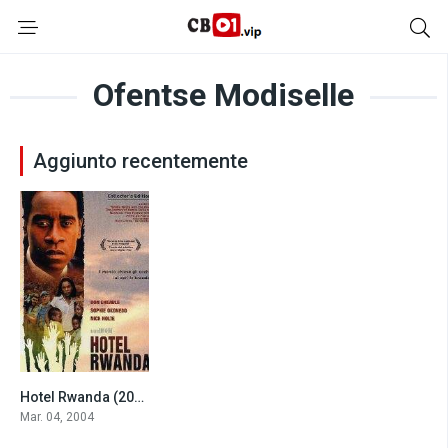
Ofentse Modiselle
Aggiunto recentemente
Hotel Rwanda (2004)
8.1
Mar. 04, 2004