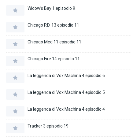
Widow’s Bay 1 episodio 9
Chicago P.D. 13 episodio 11
Chicago Med 11 episodio 11
Chicago Fire 14 episodio 11
La leggenda di Vox Machina 4 episodio 6
La leggenda di Vox Machina 4 episodio 5
La leggenda di Vox Machina 4 episodio 4
Tracker 3 episodio 19