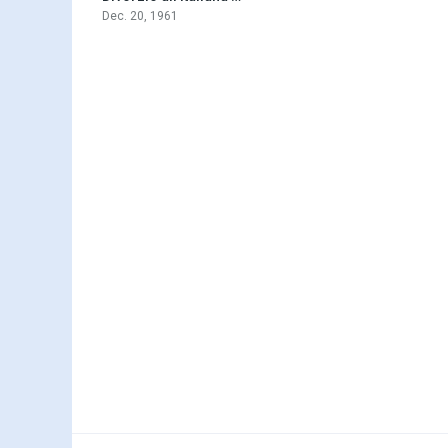
Dec. 20, 1961