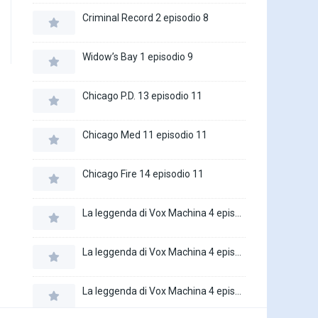
Criminal Record 2 episodio 8
Widow’s Bay 1 episodio 9
Chicago P.D. 13 episodio 11
Chicago Med 11 episodio 11
Chicago Fire 14 episodio 11
La leggenda di Vox Machina 4 episodio 6
La leggenda di Vox Machina 4 episodio 5
La leggenda di Vox Machina 4 episodio 4