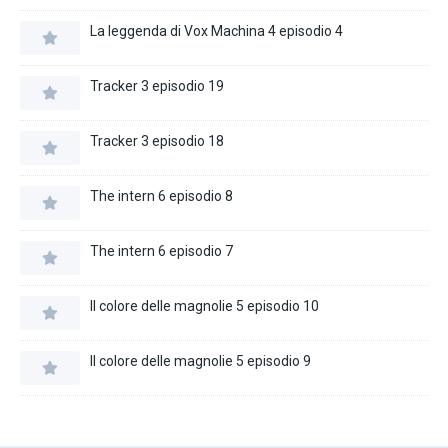
La leggenda di Vox Machina 4 episodio 4
Tracker 3 episodio 19
Tracker 3 episodio 18
The intern 6 episodio 8
The intern 6 episodio 7
Il colore delle magnolie 5 episodio 10
Il colore delle magnolie 5 episodio 9