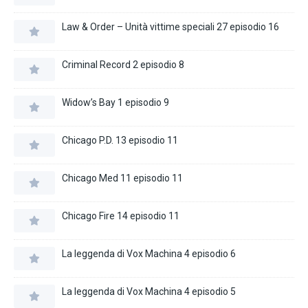
Law & Order – Unità vittime speciali 27 episodio 16
Criminal Record 2 episodio 8
Widow’s Bay 1 episodio 9
Chicago P.D. 13 episodio 11
Chicago Med 11 episodio 11
Chicago Fire 14 episodio 11
La leggenda di Vox Machina 4 episodio 6
La leggenda di Vox Machina 4 episodio 5