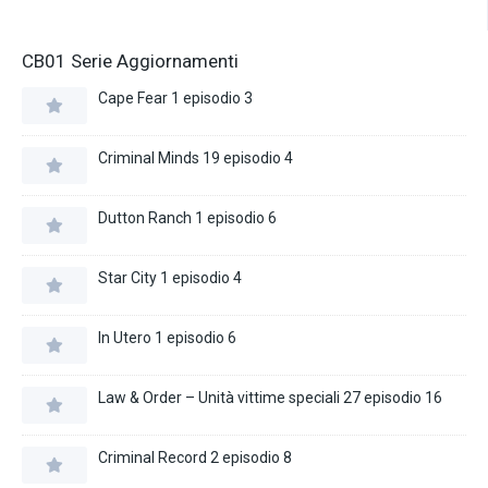
CB01 Serie Aggiornamenti
Cape Fear 1 episodio 3
Criminal Minds 19 episodio 4
Dutton Ranch 1 episodio 6
Star City 1 episodio 4
In Utero 1 episodio 6
Law & Order – Unità vittime speciali 27 episodio 16
Criminal Record 2 episodio 8