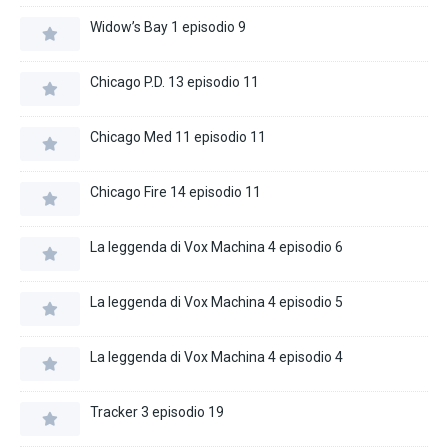
Widow’s Bay 1 episodio 9
Chicago P.D. 13 episodio 11
Chicago Med 11 episodio 11
Chicago Fire 14 episodio 11
La leggenda di Vox Machina 4 episodio 6
La leggenda di Vox Machina 4 episodio 5
La leggenda di Vox Machina 4 episodio 4
Tracker 3 episodio 19