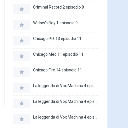
Criminal Record 2 episodio 8
Widow’s Bay 1 episodio 9
Chicago P.D. 13 episodio 11
Chicago Med 11 episodio 11
Chicago Fire 14 episodio 11
La leggenda di Vox Machina 4 episodio 6
La leggenda di Vox Machina 4 episodio 5
La leggenda di Vox Machina 4 episodio 4