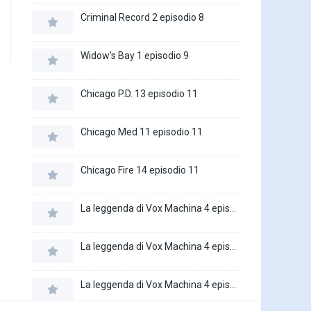
Criminal Record 2 episodio 8
Widow’s Bay 1 episodio 9
Chicago P.D. 13 episodio 11
Chicago Med 11 episodio 11
Chicago Fire 14 episodio 11
La leggenda di Vox Machina 4 episodio 6
La leggenda di Vox Machina 4 episodio 5
La leggenda di Vox Machina 4 episodio 4