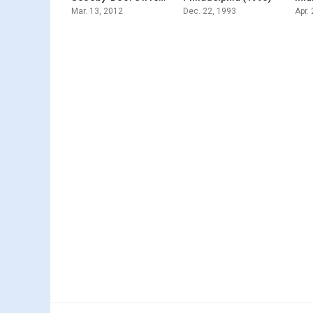
Mar. 13, 2012
Dec. 22, 1993
Apr.