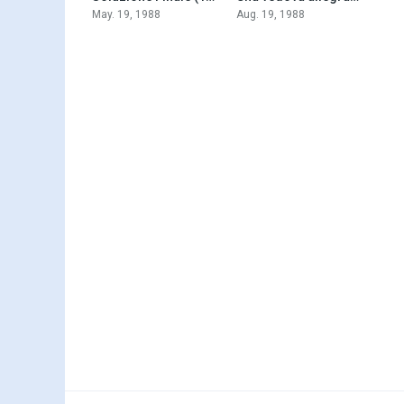
May. 19, 1988
Aug. 19, 1988