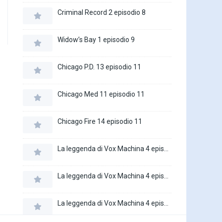
Criminal Record 2 episodio 8
Widow’s Bay 1 episodio 9
Chicago P.D. 13 episodio 11
Chicago Med 11 episodio 11
Chicago Fire 14 episodio 11
La leggenda di Vox Machina 4 episodio 6
La leggenda di Vox Machina 4 episodio 5
La leggenda di Vox Machina 4 episodio 4