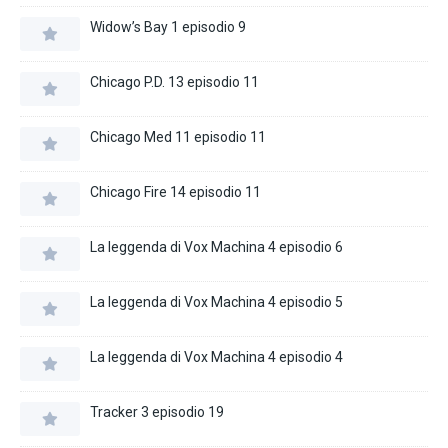
Widow’s Bay 1 episodio 9
Chicago P.D. 13 episodio 11
Chicago Med 11 episodio 11
Chicago Fire 14 episodio 11
La leggenda di Vox Machina 4 episodio 6
La leggenda di Vox Machina 4 episodio 5
La leggenda di Vox Machina 4 episodio 4
Tracker 3 episodio 19