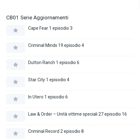
CB01 Serie Aggiornamenti
Cape Fear 1 episodio 3
Criminal Minds 19 episodio 4
Dutton Ranch 1 episodio 6
Star City 1 episodio 4
In Utero 1 episodio 6
Law & Order – Unità vittime speciali 27 episodio 16
Criminal Record 2 episodio 8