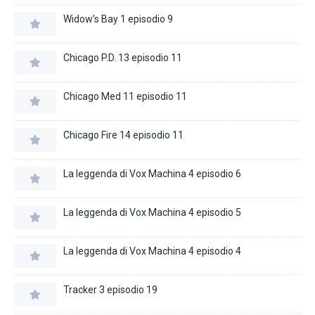
Widow’s Bay 1 episodio 9
Chicago P.D. 13 episodio 11
Chicago Med 11 episodio 11
Chicago Fire 14 episodio 11
La leggenda di Vox Machina 4 episodio 6
La leggenda di Vox Machina 4 episodio 5
La leggenda di Vox Machina 4 episodio 4
Tracker 3 episodio 19