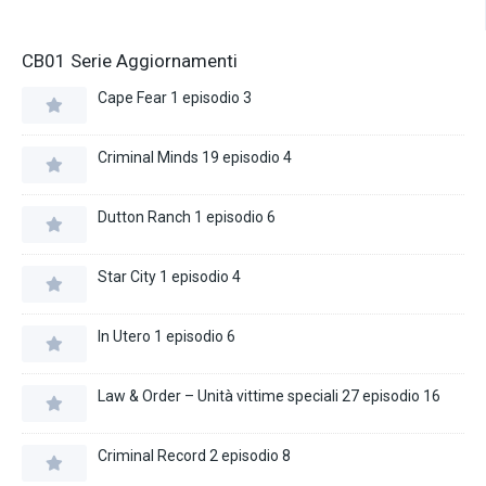
CB01 Serie Aggiornamenti
Cape Fear 1 episodio 3
Criminal Minds 19 episodio 4
Dutton Ranch 1 episodio 6
Star City 1 episodio 4
In Utero 1 episodio 6
Law & Order – Unità vittime speciali 27 episodio 16
Criminal Record 2 episodio 8