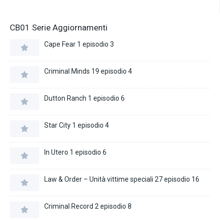
CB01 Serie Aggiornamenti
Cape Fear 1 episodio 3
Criminal Minds 19 episodio 4
Dutton Ranch 1 episodio 6
Star City 1 episodio 4
In Utero 1 episodio 6
Law & Order – Unità vittime speciali 27 episodio 16
Criminal Record 2 episodio 8