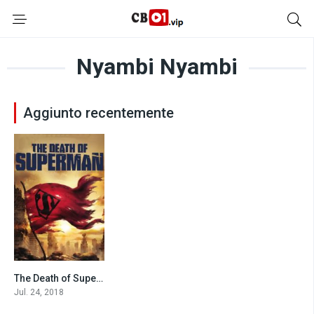
Nyambi Nyambi
Aggiunto recentemente
The Death of Superman (2018)
7.4
Jul. 24, 2018