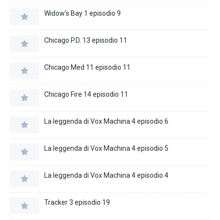
Widow’s Bay 1 episodio 9
Chicago P.D. 13 episodio 11
Chicago Med 11 episodio 11
Chicago Fire 14 episodio 11
La leggenda di Vox Machina 4 episodio 6
La leggenda di Vox Machina 4 episodio 5
La leggenda di Vox Machina 4 episodio 4
Tracker 3 episodio 19