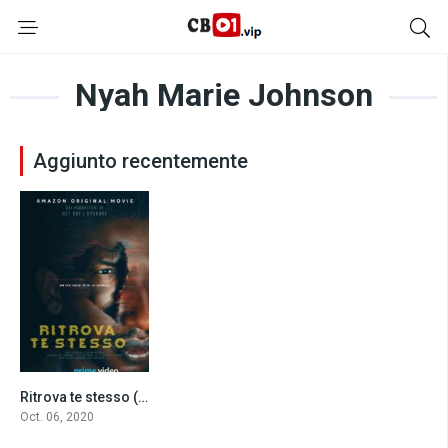
Nyah Marie Johnson
Aggiunto recentemente
Ritrova te stesso (2020)
0
Oct. 06, 2020