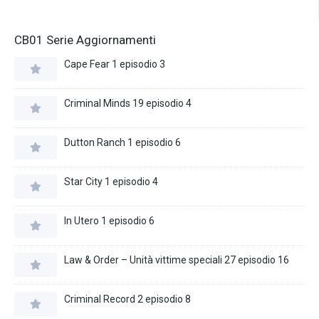
CB01 Serie Aggiornamenti
Cape Fear 1 episodio 3
Criminal Minds 19 episodio 4
Dutton Ranch 1 episodio 6
Star City 1 episodio 4
In Utero 1 episodio 6
Law & Order – Unità vittime speciali 27 episodio 16
Criminal Record 2 episodio 8