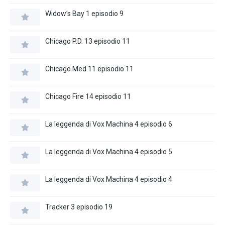
Widow’s Bay 1 episodio 9
Chicago P.D. 13 episodio 11
Chicago Med 11 episodio 11
Chicago Fire 14 episodio 11
La leggenda di Vox Machina 4 episodio 6
La leggenda di Vox Machina 4 episodio 5
La leggenda di Vox Machina 4 episodio 4
Tracker 3 episodio 19