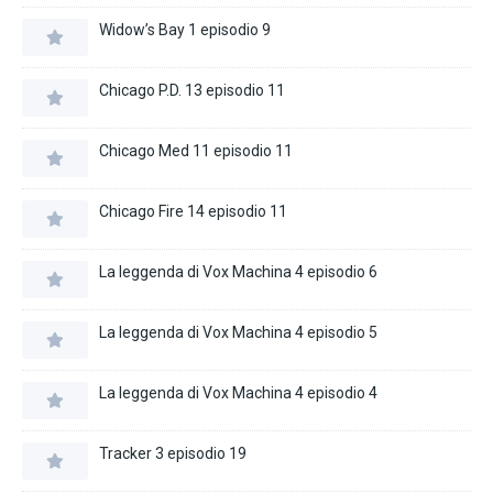
Widow’s Bay 1 episodio 9
Chicago P.D. 13 episodio 11
Chicago Med 11 episodio 11
Chicago Fire 14 episodio 11
La leggenda di Vox Machina 4 episodio 6
La leggenda di Vox Machina 4 episodio 5
La leggenda di Vox Machina 4 episodio 4
Tracker 3 episodio 19