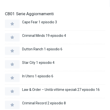
CB01 Serie Aggiornamenti
Cape Fear 1 episodio 3
Criminal Minds 19 episodio 4
Dutton Ranch 1 episodio 6
Star City 1 episodio 4
In Utero 1 episodio 6
Law & Order – Unità vittime speciali 27 episodio 16
Criminal Record 2 episodio 8