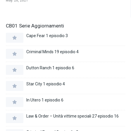
May. 26, 2021
CB01 Serie Aggiornamenti
Cape Fear 1 episodio 3
Criminal Minds 19 episodio 4
Dutton Ranch 1 episodio 6
Star City 1 episodio 4
In Utero 1 episodio 6
Law & Order – Unità vittime speciali 27 episodio 16