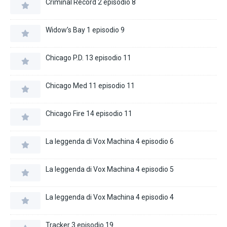
Criminal Record 2 episodio 8
Widow’s Bay 1 episodio 9
Chicago P.D. 13 episodio 11
Chicago Med 11 episodio 11
Chicago Fire 14 episodio 11
La leggenda di Vox Machina 4 episodio 6
La leggenda di Vox Machina 4 episodio 5
La leggenda di Vox Machina 4 episodio 4
Tracker 3 episodio 19