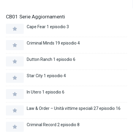
CB01 Serie Aggiornamenti
Cape Fear 1 episodio 3
Criminal Minds 19 episodio 4
Dutton Ranch 1 episodio 6
Star City 1 episodio 4
In Utero 1 episodio 6
Law & Order – Unità vittime speciali 27 episodio 16
Criminal Record 2 episodio 8