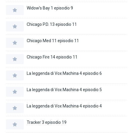
Widow’s Bay 1 episodio 9
Chicago P.D. 13 episodio 11
Chicago Med 11 episodio 11
Chicago Fire 14 episodio 11
La leggenda di Vox Machina 4 episodio 6
La leggenda di Vox Machina 4 episodio 5
La leggenda di Vox Machina 4 episodio 4
Tracker 3 episodio 19