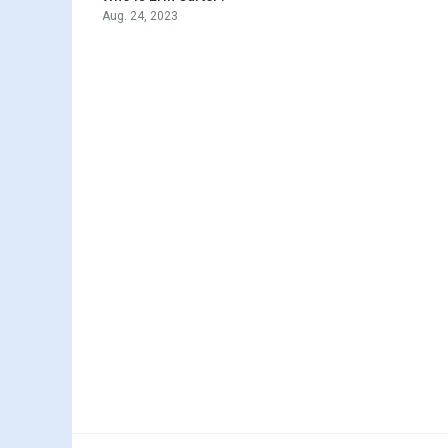
Aug. 24, 2023