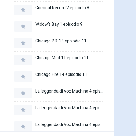
Criminal Record 2 episodio 8
Widow’s Bay 1 episodio 9
Chicago P.D. 13 episodio 11
Chicago Med 11 episodio 11
Chicago Fire 14 episodio 11
La leggenda di Vox Machina 4 episodio 6
La leggenda di Vox Machina 4 episodio 5
La leggenda di Vox Machina 4 episodio 4