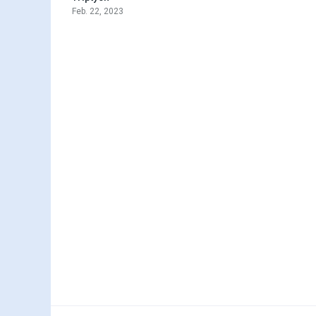
Feb. 22, 2023