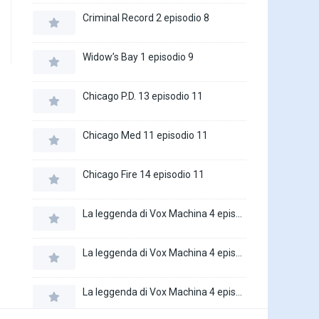
Criminal Record 2 episodio 8
Widow’s Bay 1 episodio 9
Chicago P.D. 13 episodio 11
Chicago Med 11 episodio 11
Chicago Fire 14 episodio 11
La leggenda di Vox Machina 4 episodio 6
La leggenda di Vox Machina 4 episodio 5
La leggenda di Vox Machina 4 episodio 4