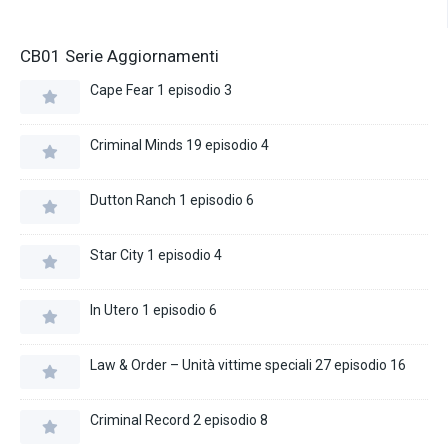
CB01 Serie Aggiornamenti
Cape Fear 1 episodio 3
Criminal Minds 19 episodio 4
Dutton Ranch 1 episodio 6
Star City 1 episodio 4
In Utero 1 episodio 6
Law & Order – Unità vittime speciali 27 episodio 16
Criminal Record 2 episodio 8