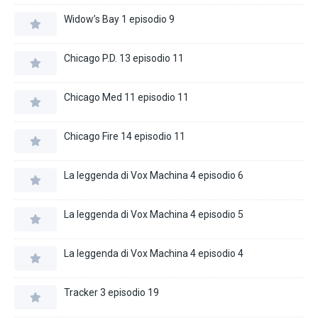
Widow’s Bay 1 episodio 9
Chicago P.D. 13 episodio 11
Chicago Med 11 episodio 11
Chicago Fire 14 episodio 11
La leggenda di Vox Machina 4 episodio 6
La leggenda di Vox Machina 4 episodio 5
La leggenda di Vox Machina 4 episodio 4
Tracker 3 episodio 19