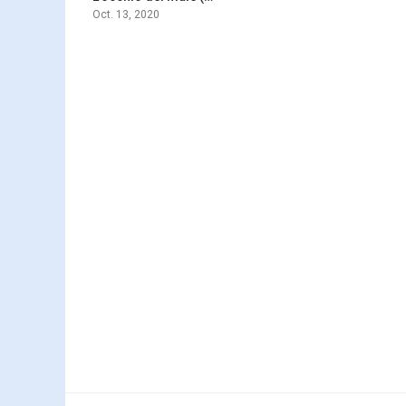
Oct. 13, 2020