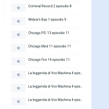
Criminal Record 2 episodio 8
Widow’s Bay 1 episodio 9
Chicago P.D. 13 episodio 11
Chicago Med 11 episodio 11
Chicago Fire 14 episodio 11
La leggenda di Vox Machina 4 episodio 6
La leggenda di Vox Machina 4 episodio 5
La leggenda di Vox Machina 4 episodio 4