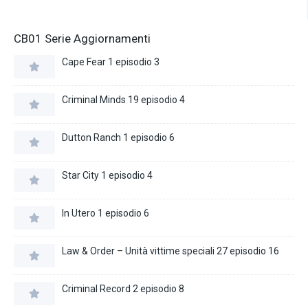
CB01 Serie Aggiornamenti
Cape Fear 1 episodio 3
Criminal Minds 19 episodio 4
Dutton Ranch 1 episodio 6
Star City 1 episodio 4
In Utero 1 episodio 6
Law & Order – Unità vittime speciali 27 episodio 16
Criminal Record 2 episodio 8