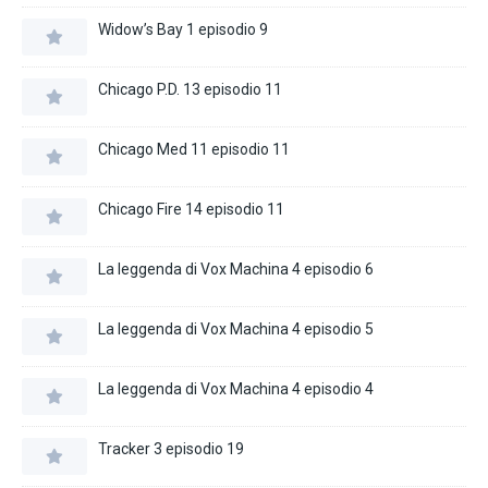
Widow’s Bay 1 episodio 9
Chicago P.D. 13 episodio 11
Chicago Med 11 episodio 11
Chicago Fire 14 episodio 11
La leggenda di Vox Machina 4 episodio 6
La leggenda di Vox Machina 4 episodio 5
La leggenda di Vox Machina 4 episodio 4
Tracker 3 episodio 19