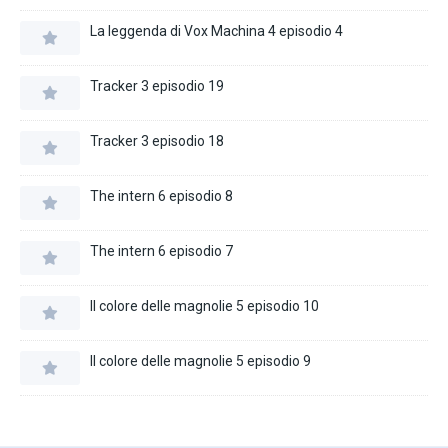
La leggenda di Vox Machina 4 episodio 4
Tracker 3 episodio 19
Tracker 3 episodio 18
The intern 6 episodio 8
The intern 6 episodio 7
Il colore delle magnolie 5 episodio 10
Il colore delle magnolie 5 episodio 9