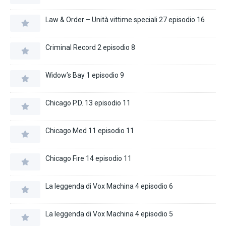
Law & Order – Unità vittime speciali 27 episodio 16
Criminal Record 2 episodio 8
Widow’s Bay 1 episodio 9
Chicago P.D. 13 episodio 11
Chicago Med 11 episodio 11
Chicago Fire 14 episodio 11
La leggenda di Vox Machina 4 episodio 6
La leggenda di Vox Machina 4 episodio 5