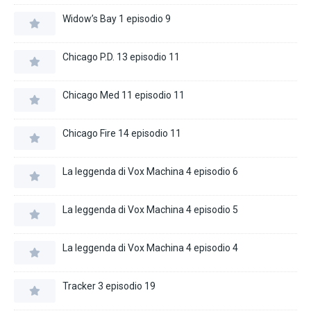
Widow’s Bay 1 episodio 9
Chicago P.D. 13 episodio 11
Chicago Med 11 episodio 11
Chicago Fire 14 episodio 11
La leggenda di Vox Machina 4 episodio 6
La leggenda di Vox Machina 4 episodio 5
La leggenda di Vox Machina 4 episodio 4
Tracker 3 episodio 19