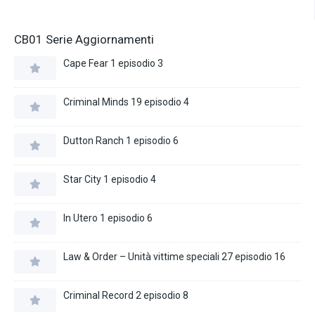
CB01 Serie Aggiornamenti
Cape Fear 1 episodio 3
Criminal Minds 19 episodio 4
Dutton Ranch 1 episodio 6
Star City 1 episodio 4
In Utero 1 episodio 6
Law & Order – Unità vittime speciali 27 episodio 16
Criminal Record 2 episodio 8