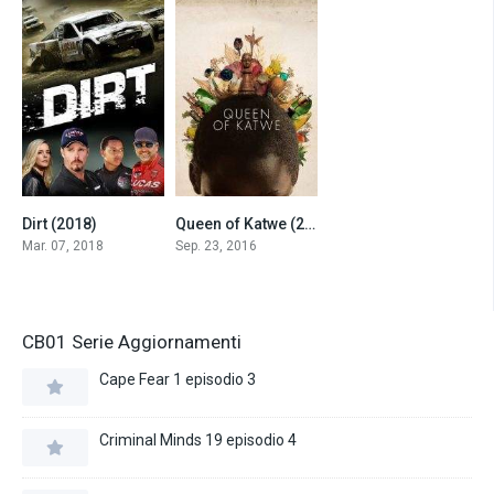
Dirt (2018)
Queen of Katwe (2016)
6.2
7.4
Mar. 07, 2018
Sep. 23, 2016
CB01 Serie Aggiornamenti
Cape Fear 1 episodio 3
Criminal Minds 19 episodio 4