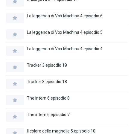
La leggenda di Vox Machina 4 episodio 6
La leggenda di Vox Machina 4 episodio 5
La leggenda di Vox Machina 4 episodio 4
Tracker 3 episodio 19
Tracker 3 episodio 18
The intern 6 episodio 8
The intern 6 episodio 7
Il colore delle magnolie 5 episodio 10