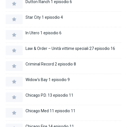
Dutton Ranch 1 episodio 6
Star City 1 episodio 4
In Utero 1 episodio 6
Law & Order – Unità vittime speciali 27 episodio 16
Criminal Record 2 episodio 8
Widow’s Bay 1 episodio 9
Chicago P.D. 13 episodio 11
Chicago Med 11 episodio 11
Chicago Fire 14 episodio 11