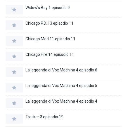
Widow’s Bay 1 episodio 9
Chicago P.D. 13 episodio 11
Chicago Med 11 episodio 11
Chicago Fire 14 episodio 11
La leggenda di Vox Machina 4 episodio 6
La leggenda di Vox Machina 4 episodio 5
La leggenda di Vox Machina 4 episodio 4
Tracker 3 episodio 19