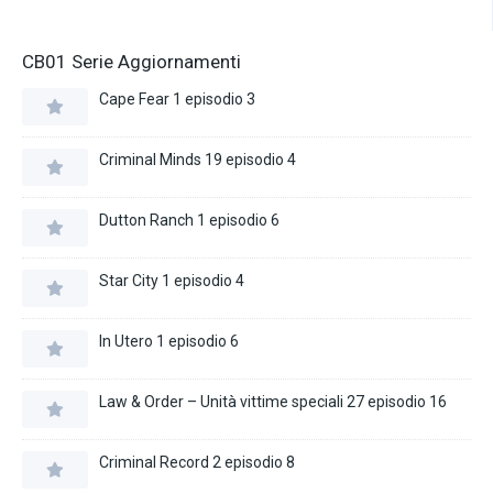
CB01 Serie Aggiornamenti
Cape Fear 1 episodio 3
Criminal Minds 19 episodio 4
Dutton Ranch 1 episodio 6
Star City 1 episodio 4
In Utero 1 episodio 6
Law & Order – Unità vittime speciali 27 episodio 16
Criminal Record 2 episodio 8