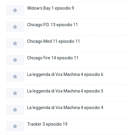
Widow’s Bay 1 episodio 9
Chicago P.D. 13 episodio 11
Chicago Med 11 episodio 11
Chicago Fire 14 episodio 11
La leggenda di Vox Machina 4 episodio 6
La leggenda di Vox Machina 4 episodio 5
La leggenda di Vox Machina 4 episodio 4
Tracker 3 episodio 19