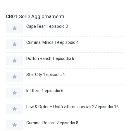
CB01 Serie Aggiornamenti
Cape Fear 1 episodio 3
Criminal Minds 19 episodio 4
Dutton Ranch 1 episodio 6
Star City 1 episodio 4
In Utero 1 episodio 6
Law & Order – Unità vittime speciali 27 episodio 16
Criminal Record 2 episodio 8