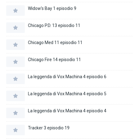
Widow’s Bay 1 episodio 9
Chicago P.D. 13 episodio 11
Chicago Med 11 episodio 11
Chicago Fire 14 episodio 11
La leggenda di Vox Machina 4 episodio 6
La leggenda di Vox Machina 4 episodio 5
La leggenda di Vox Machina 4 episodio 4
Tracker 3 episodio 19