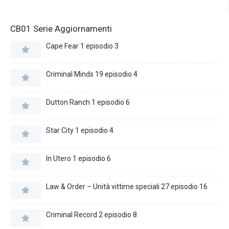
CB01 Serie Aggiornamenti
Cape Fear 1 episodio 3
Criminal Minds 19 episodio 4
Dutton Ranch 1 episodio 6
Star City 1 episodio 4
In Utero 1 episodio 6
Law & Order – Unità vittime speciali 27 episodio 16
Criminal Record 2 episodio 8