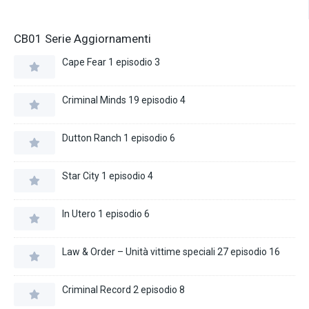
CB01 Serie Aggiornamenti
Cape Fear 1 episodio 3
Criminal Minds 19 episodio 4
Dutton Ranch 1 episodio 6
Star City 1 episodio 4
In Utero 1 episodio 6
Law & Order – Unità vittime speciali 27 episodio 16
Criminal Record 2 episodio 8