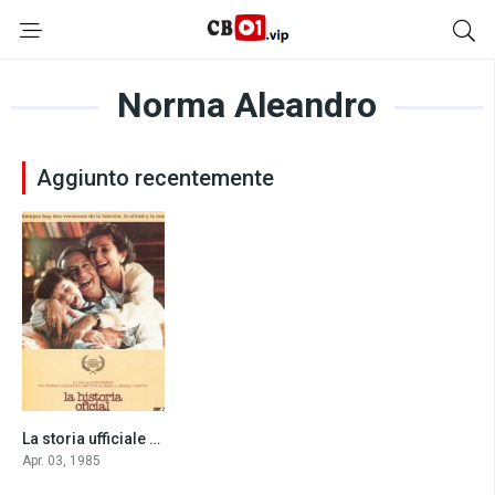
Norma Aleandro
Aggiunto recentemente
La storia ufficiale (1985)
7.8
Apr. 03, 1985