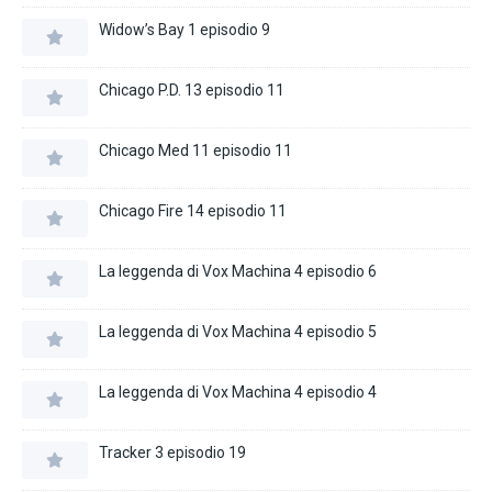
Widow’s Bay 1 episodio 9
Chicago P.D. 13 episodio 11
Chicago Med 11 episodio 11
Chicago Fire 14 episodio 11
La leggenda di Vox Machina 4 episodio 6
La leggenda di Vox Machina 4 episodio 5
La leggenda di Vox Machina 4 episodio 4
Tracker 3 episodio 19