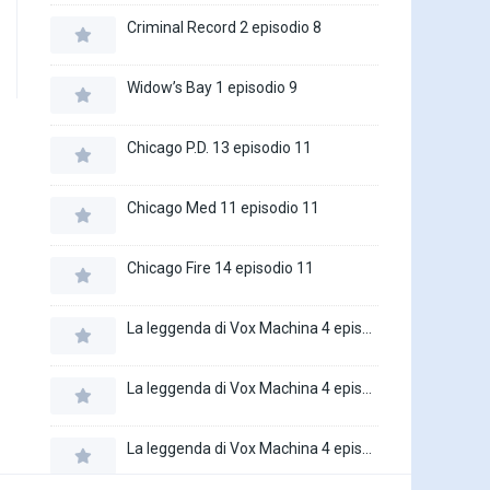
Criminal Record 2 episodio 8
Widow’s Bay 1 episodio 9
Chicago P.D. 13 episodio 11
Chicago Med 11 episodio 11
Chicago Fire 14 episodio 11
La leggenda di Vox Machina 4 episodio 6
La leggenda di Vox Machina 4 episodio 5
La leggenda di Vox Machina 4 episodio 4