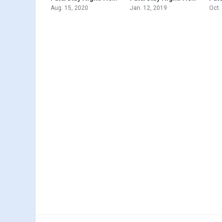
Aug. 15, 2020
Jan. 12, 2019
Oct.