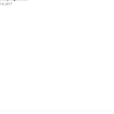
 14, 2017