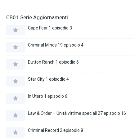
CB01 Serie Aggiornamenti
Cape Fear 1 episodio 3
Criminal Minds 19 episodio 4
Dutton Ranch 1 episodio 6
Star City 1 episodio 4
In Utero 1 episodio 6
Law & Order – Unità vittime speciali 27 episodio 16
Criminal Record 2 episodio 8