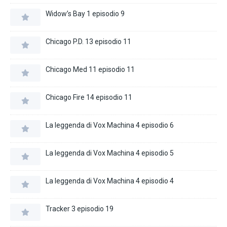
Widow’s Bay 1 episodio 9
Chicago P.D. 13 episodio 11
Chicago Med 11 episodio 11
Chicago Fire 14 episodio 11
La leggenda di Vox Machina 4 episodio 6
La leggenda di Vox Machina 4 episodio 5
La leggenda di Vox Machina 4 episodio 4
Tracker 3 episodio 19