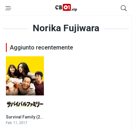
Norika Fujiwara
Aggiunto recentemente
Survival Family (2017)
7.2
Feb. 11, 2017