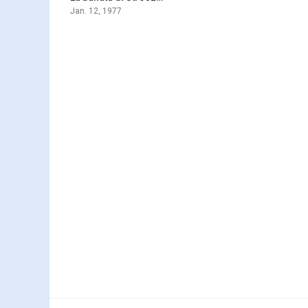
Jan. 12, 1977