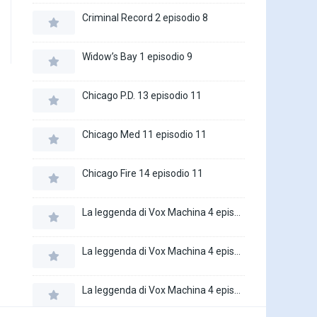
Criminal Record 2 episodio 8
Widow’s Bay 1 episodio 9
Chicago P.D. 13 episodio 11
Chicago Med 11 episodio 11
Chicago Fire 14 episodio 11
La leggenda di Vox Machina 4 episodio 6
La leggenda di Vox Machina 4 episodio 5
La leggenda di Vox Machina 4 episodio 4