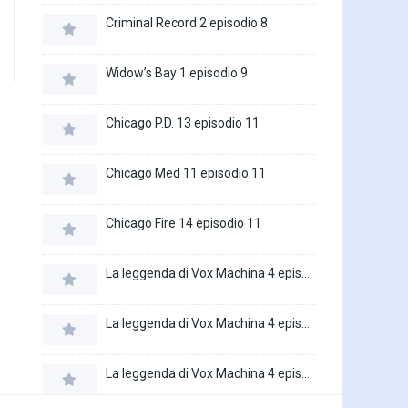
Criminal Record 2 episodio 8
Widow’s Bay 1 episodio 9
Chicago P.D. 13 episodio 11
Chicago Med 11 episodio 11
Chicago Fire 14 episodio 11
La leggenda di Vox Machina 4 episodio 6
La leggenda di Vox Machina 4 episodio 5
La leggenda di Vox Machina 4 episodio 4