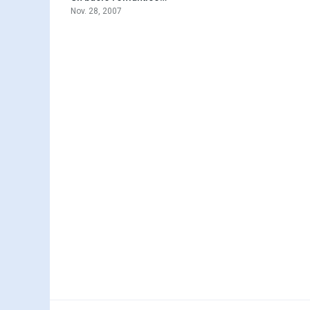
Nov. 28, 2007