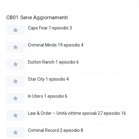
CB01 Serie Aggiornamenti
Cape Fear 1 episodio 3
Criminal Minds 19 episodio 4
Dutton Ranch 1 episodio 6
Star City 1 episodio 4
In Utero 1 episodio 6
Law & Order – Unità vittime speciali 27 episodio 16
Criminal Record 2 episodio 8