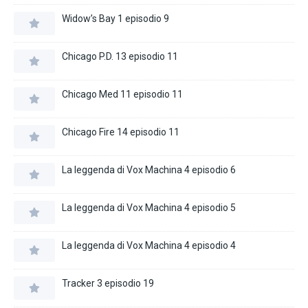
Widow’s Bay 1 episodio 9
Chicago P.D. 13 episodio 11
Chicago Med 11 episodio 11
Chicago Fire 14 episodio 11
La leggenda di Vox Machina 4 episodio 6
La leggenda di Vox Machina 4 episodio 5
La leggenda di Vox Machina 4 episodio 4
Tracker 3 episodio 19