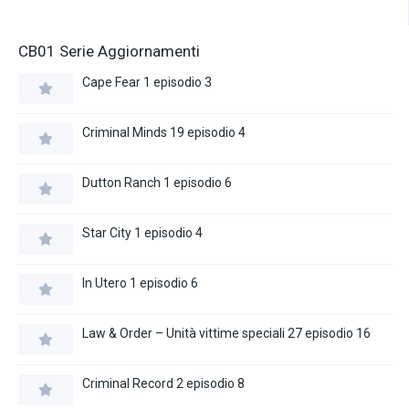
CB01 Serie Aggiornamenti
Cape Fear 1 episodio 3
Criminal Minds 19 episodio 4
Dutton Ranch 1 episodio 6
Star City 1 episodio 4
In Utero 1 episodio 6
Law & Order – Unità vittime speciali 27 episodio 16
Criminal Record 2 episodio 8