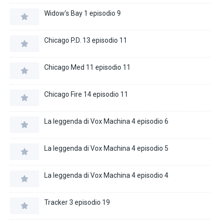
Widow’s Bay 1 episodio 9
Chicago P.D. 13 episodio 11
Chicago Med 11 episodio 11
Chicago Fire 14 episodio 11
La leggenda di Vox Machina 4 episodio 6
La leggenda di Vox Machina 4 episodio 5
La leggenda di Vox Machina 4 episodio 4
Tracker 3 episodio 19