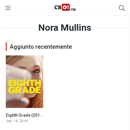
Nora Mullins
Aggiunto recentemente
Eighth Grade (2018)
7.5
Jan. 19, 2018