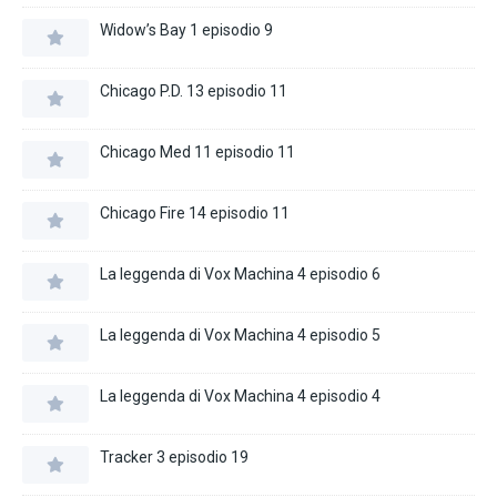
Widow’s Bay 1 episodio 9
Chicago P.D. 13 episodio 11
Chicago Med 11 episodio 11
Chicago Fire 14 episodio 11
La leggenda di Vox Machina 4 episodio 6
La leggenda di Vox Machina 4 episodio 5
La leggenda di Vox Machina 4 episodio 4
Tracker 3 episodio 19