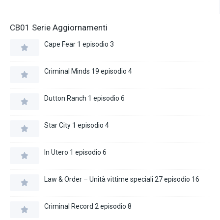
CB01 Serie Aggiornamenti
Cape Fear 1 episodio 3
Criminal Minds 19 episodio 4
Dutton Ranch 1 episodio 6
Star City 1 episodio 4
In Utero 1 episodio 6
Law & Order – Unità vittime speciali 27 episodio 16
Criminal Record 2 episodio 8