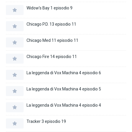
Widow’s Bay 1 episodio 9
Chicago P.D. 13 episodio 11
Chicago Med 11 episodio 11
Chicago Fire 14 episodio 11
La leggenda di Vox Machina 4 episodio 6
La leggenda di Vox Machina 4 episodio 5
La leggenda di Vox Machina 4 episodio 4
Tracker 3 episodio 19