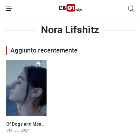
Nora Lifshitz
Aggiunto recentemente
Of Dogs and Men (2024)
6.2
Sep. 06, 2024