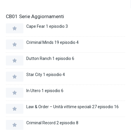
CB01 Serie Aggiornamenti
Cape Fear 1 episodio 3
Criminal Minds 19 episodio 4
Dutton Ranch 1 episodio 6
Star City 1 episodio 4
In Utero 1 episodio 6
Law & Order – Unità vittime speciali 27 episodio 16
Criminal Record 2 episodio 8