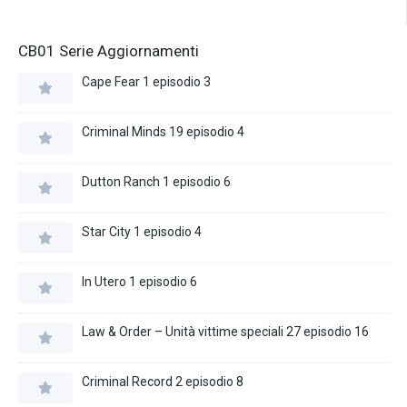
CB01 Serie Aggiornamenti
Cape Fear 1 episodio 3
Criminal Minds 19 episodio 4
Dutton Ranch 1 episodio 6
Star City 1 episodio 4
In Utero 1 episodio 6
Law & Order – Unità vittime speciali 27 episodio 16
Criminal Record 2 episodio 8