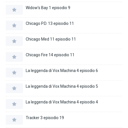
Widow’s Bay 1 episodio 9
Chicago P.D. 13 episodio 11
Chicago Med 11 episodio 11
Chicago Fire 14 episodio 11
La leggenda di Vox Machina 4 episodio 6
La leggenda di Vox Machina 4 episodio 5
La leggenda di Vox Machina 4 episodio 4
Tracker 3 episodio 19