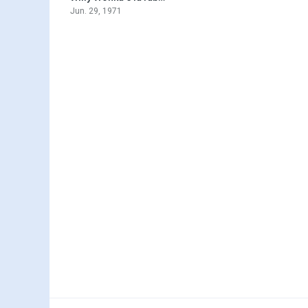
Jun. 29, 1971