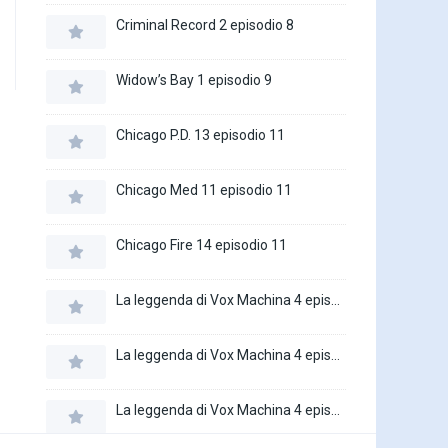
Criminal Record 2 episodio 8
Widow’s Bay 1 episodio 9
Chicago P.D. 13 episodio 11
Chicago Med 11 episodio 11
Chicago Fire 14 episodio 11
La leggenda di Vox Machina 4 episodio 6
La leggenda di Vox Machina 4 episodio 5
La leggenda di Vox Machina 4 episodio 4