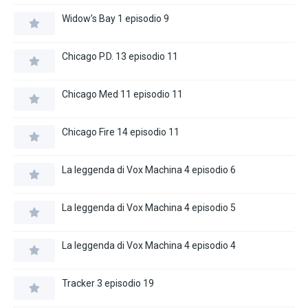
Widow’s Bay 1 episodio 9
Chicago P.D. 13 episodio 11
Chicago Med 11 episodio 11
Chicago Fire 14 episodio 11
La leggenda di Vox Machina 4 episodio 6
La leggenda di Vox Machina 4 episodio 5
La leggenda di Vox Machina 4 episodio 4
Tracker 3 episodio 19