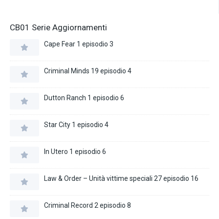
CB01 Serie Aggiornamenti
Cape Fear 1 episodio 3
Criminal Minds 19 episodio 4
Dutton Ranch 1 episodio 6
Star City 1 episodio 4
In Utero 1 episodio 6
Law & Order – Unità vittime speciali 27 episodio 16
Criminal Record 2 episodio 8